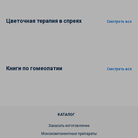
Цветочная терапия в спреях
Смотреть все
Книги по гомеопатии
Смотреть все
КАТАЛОГ
Заказать изготовление
Монокомпонентные препараты