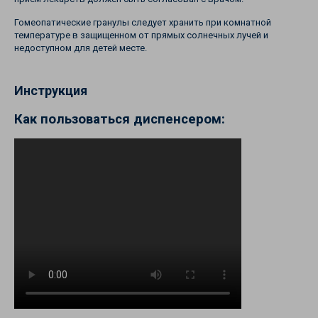
Гомеопатические гранулы следует хранить при комнатной
температуре в защищенном от прямых солнечных лучей и
недоступном для детей месте.
Инструкция
Как пользоваться диспенсером: