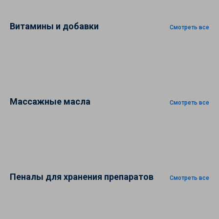
Витамины и добавки
Смотреть все
Массажные масла
Смотреть все
Пеналы для хранения препаратов
Смотреть все