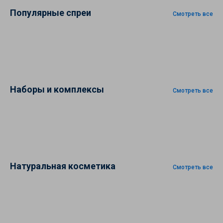
Популярные спреи
Смотреть все
Наборы и комплексы
Смотреть все
Натуральная косметика
Смотреть все