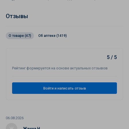
Отзывы
О товаре (47)
Об аптеке (1419)
5 / 5
Рейтинг формируется на основе актуальных отзывов
Войти и написать отзыв
06.08.2026
Ж
Жанна Н.