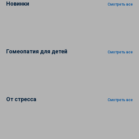
Новинки
Смотреть все
Гомеопатия для детей
Смотреть все
От стресса
Смотреть все