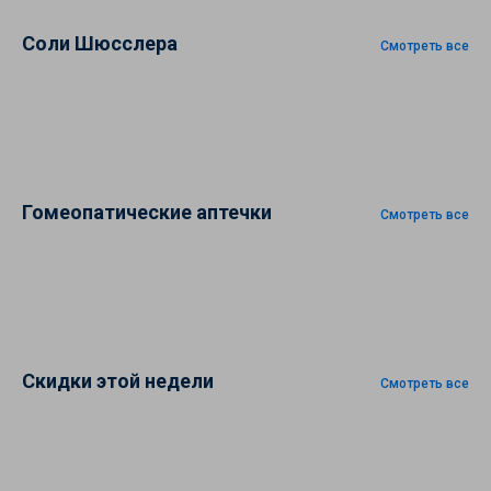
Соли Шюсслера
Смотреть все
Гомеопатические аптечки
Смотреть все
Скидки этой недели
Смотреть все