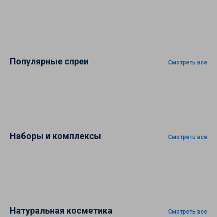
Популярные спреи
Смотреть все
Наборы и комплексы
Смотреть все
Натуральная косметика
Смотреть все