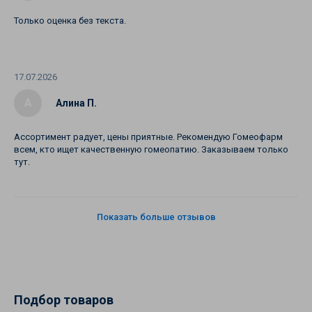
Только оценка без текста.
17.07.2026
А
Алина П.
Ассортимент радует, цены приятные. Рекомендую Гомеофарм
всем, кто ищет качественную гомеопатию. Заказываем только
тут.
Показать больше отзывов
Подбор товаров