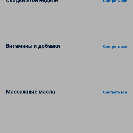
Скидки этой недели
Смотреть все
Витамины и добавки
Смотреть все
Массажные масла
Смотреть все