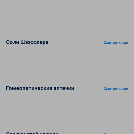
Соли Шюсслера
Смотреть все
Гомеопатические аптечки
Смотреть все