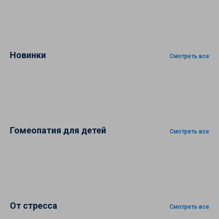
Новинки
Смотреть все
Гомеопатия для детей
Смотреть все
От стресса
Смотреть все