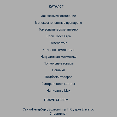
КАТАЛОГ
Заказать изготовление
Монокомпонентные препараты
Гомеопатические аптечки
Соли Шюсслера
Гомеопатия
Книги по гомеопатии
Натуральная косметика
Популярные товары
Новинки
Подборки товаров
Смотреть весь каталог
Написать в Max
ПОКУПАТЕЛЯМ
Санкт-Петербург, Большой пр. П.С., дом 2, метро
Спортивная