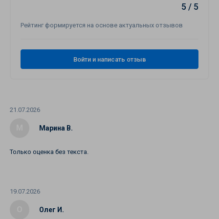
5 / 5
Рейтинг формируется на основе актуальных отзывов
Войти и написать отзыв
21.07.2026
М
Марина В.
Только оценка без текста.
19.07.2026
О
Олег И.