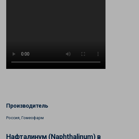
Производитель
Россия, Гомеофарм
Нафталинум (Naphthalinum) в