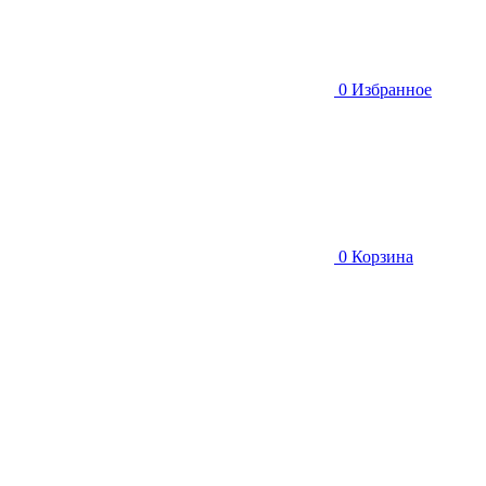
0
Избранное
0
Корзина