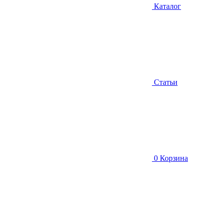
Каталог
Статьи
0
Корзина