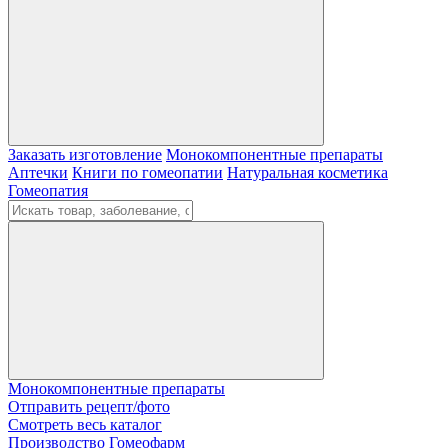
Заказать изготовление
Монокомпонентные препараты
Аптечки
Книги по гомеопатии
Натуральная косметика
Гомеопатия
Монокомпонентные препараты
Отправить рецепт/фото
Смотреть весь каталог
Производство Гомеофарм