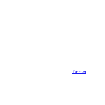
Главная