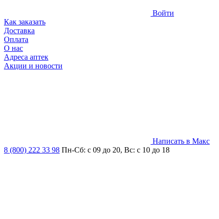
Войти
Как заказать
Доставка
Оплата
О нас
Адреса аптек
Акции и новости
Написать в Макс
8 (800) 222 33 98
Пн-Сб: с 09 до 20, Вс: с 10 до 18