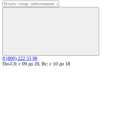
8 (800) 222 33 98
Пн-Сб: с 09 до 20, Вс: с 10 до 18