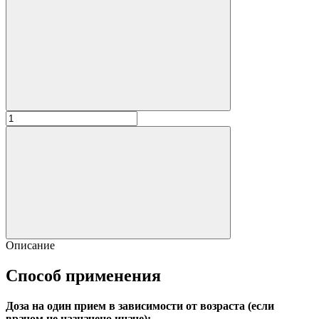
Описание
Способ применения
Доза на один прием в зависимости от возраста (если
врачом не назначено иначе):