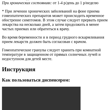
При хронических состояниях:
от 1-4 р/день до 1 р/неделю
* При лечении хронических заболеваний на фоне приема
гомеопатических препаратов может происходить временное
обострение симптомов. В этом случае следует прервать прием
лекарства на несколько дней, а затем продолжить в менее
частых приемах или обратиться к врачу.
Во время беременности и в период грудного вскармливания
прием лекарств должен быть согласован с врачом.
Гомеопатические гранулы следует хранить при комнатной
температуре в защищенном от прямых солнечных лучей и
недоступном для детей месте.
Инструкция
Как пользоваться диспенсером: