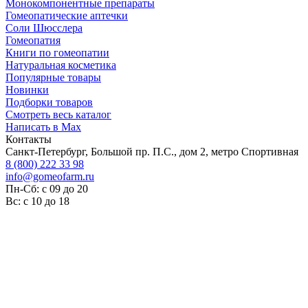
Монокомпонентные препараты
Гомеопатические аптечки
Соли Шюсслера
Гомеопатия
Книги по гомеопатии
Натуральная косметика
Популярные товары
Новинки
Подборки товаров
Смотреть весь каталог
Написать в Max
Контакты
Санкт-Петербург, Большой пр. П.С., дом 2, метро Спортивная
8 (800) 222 33 98
info@gomeofarm.ru
Пн-Сб: с 09 до 20
Вс: с 10 до 18