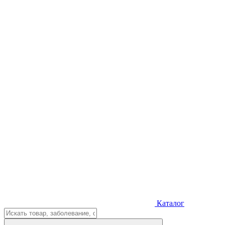
Каталог