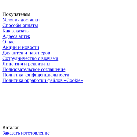
Покупателям
Условия доставки
Способы оплаты
Как заказать
Адреса аптек
О нас
Акции и новости
Для аптек и партнеров
Сотрудничество с врачами
Лицензия и реквизиты
Пользовательское соглашение
Политика конфиденциальности
Политика обработки файлов «Cookie»
Каталог
Заказать изготовление