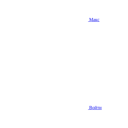
Макс
Войти