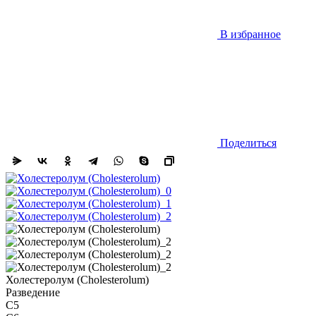
В избранное
Поделиться
Холестеролум (Cholesterolum)
Разведение
C5