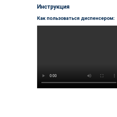
Инструкция
Как пользоваться диспенсером: