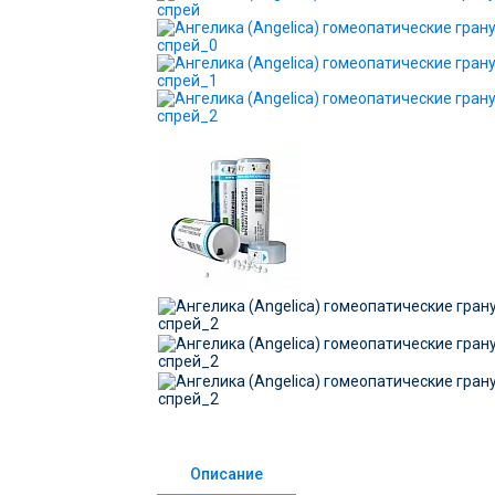
Описание