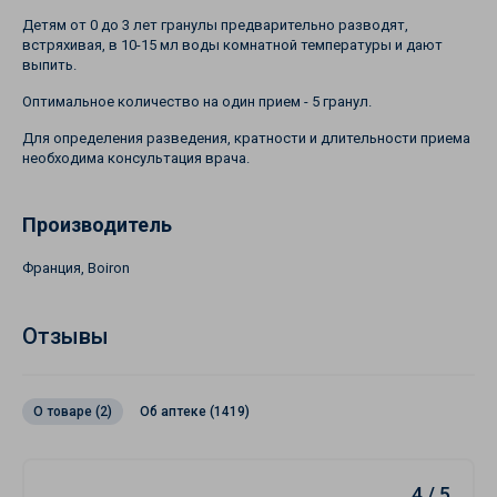
Детям от 0 до 3 лет гранулы предварительно разводят,
встряхивая, в 10-15 мл воды комнатной температуры и дают
выпить.
Оптимальное количество на один прием - 5 гранул.
Для определения разведения, кратности и длительности приема
необходима консультация врача.
Производитель
Франция, Boiron
Отзывы
О товаре (2)
Об аптеке (1419)
4 / 5