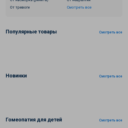
От тревоги
Смотреть все
Популярные товары
Смотреть все
Новинки
Смотреть все
Гомеопатия для детей
Смотреть все