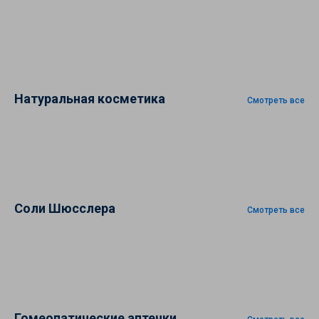
Натуральная косметика
Смотреть все
Соли Шюсслера
Смотреть все
Гомеопатические аптечки