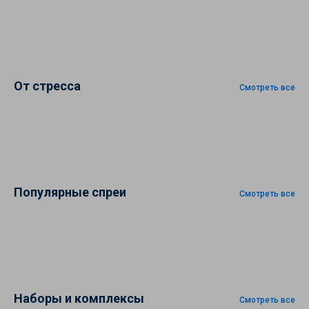
От стресса
Смотреть все
Популярные спреи
Смотреть все
Наборы и комплексы
Смотреть все