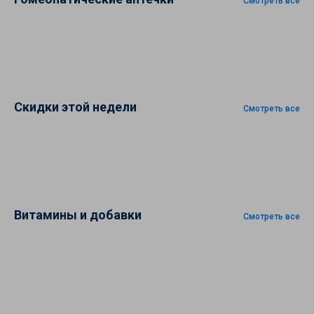
Смотреть все
Скидки этой недели
Смотреть все
Витамины и добавки
Смотреть все