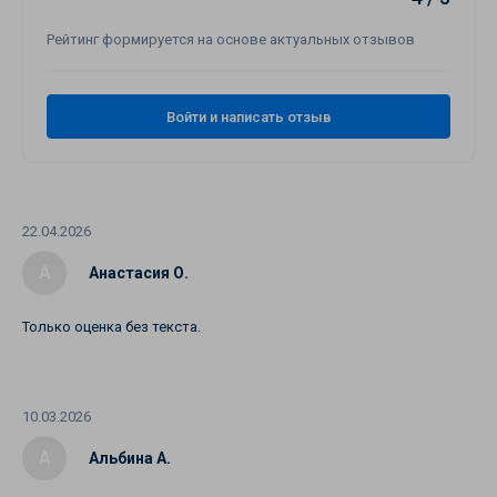
Рейтинг формируется на основе актуальных отзывов
Войти и написать отзыв
22.04.2026
А
Анастасия О.
Только оценка без текста.
10.03.2026
А
Альбина А.