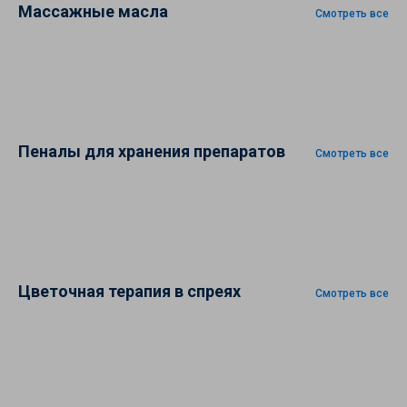
Массажные масла
Смотреть все
Пеналы для хранения препаратов
Смотреть все
Цветочная терапия в спреях
Смотреть все