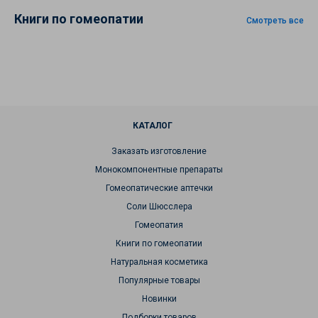
Книги по гомеопатии
Смотреть все
КАТАЛОГ
Заказать изготовление
Монокомпонентные препараты
Гомеопатические аптечки
Соли Шюсслера
Гомеопатия
Книги по гомеопатии
Натуральная косметика
Популярные товары
Новинки
Подборки товаров