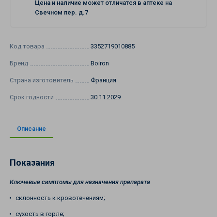
Цена и наличие может отличатся в аптеке на
Свечном пер. д.7
Код товара
3352719010885
Бренд
Boiron
Страна изготовитель
Франция
Срок годности
30.11.2029
Описание
Показания
Ключевые симптомы для назначения препарата
склонность к кровотечениям;
сухость в горле;