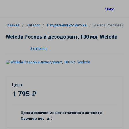
Макс
Главная
Каталог
Натуральная косметика
Weleda Розовый дезо
Weleda Розовый дезодорант, 100 мл, Weleda
3 отзыва
Цена
1 795 ₽
Цена и наличие может отличатся в аптеке на
Свечном пер. д.7