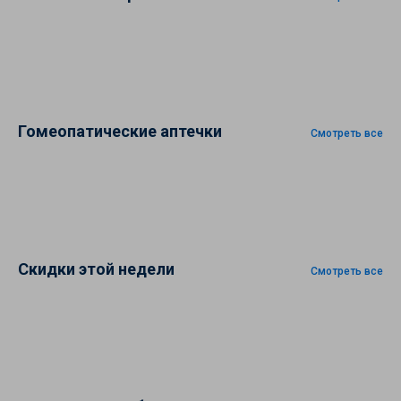
Гомеопатические аптечки
Смотреть все
Скидки этой недели
Смотреть все