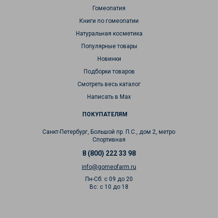
Гомеопатия
Книги по гомеопатии
Натуральная косметика
Популярные товары
Новинки
Подборки товаров
Смотреть весь каталог
Написать в Max
ПОКУПАТЕЛЯМ
Санкт-Петербург, Большой пр. П.С., дом 2, метро
Спортивная
8 (800) 222 33 98
info@gomeofarm.ru
Пн-Сб: с 09 до 20
Вс: с 10 до 18