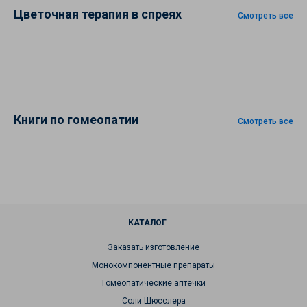
Цветочная терапия в спреях
Смотреть все
Книги по гомеопатии
Смотреть все
КАТАЛОГ
Заказать изготовление
Монокомпонентные препараты
Гомеопатические аптечки
Соли Шюсслера