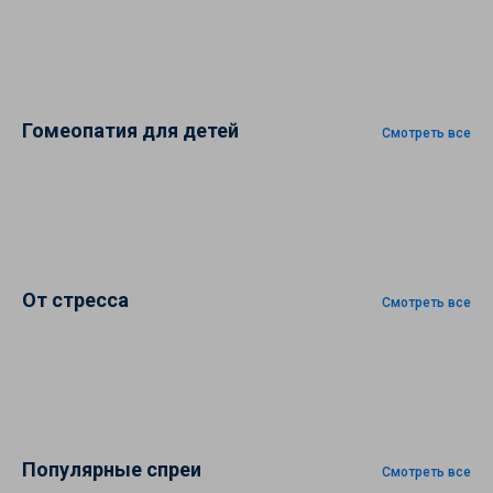
Гомеопатия для детей
Смотреть все
От стресса
Смотреть все
Популярные спреи
Смотреть все