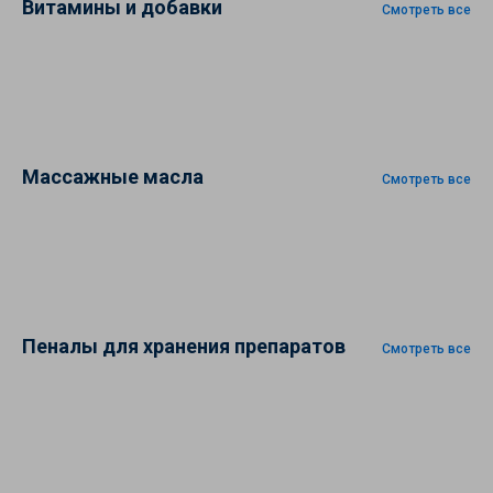
Витамины и добавки
Смотреть все
Массажные масла
Смотреть все
Пеналы для хранения препаратов
Смотреть все