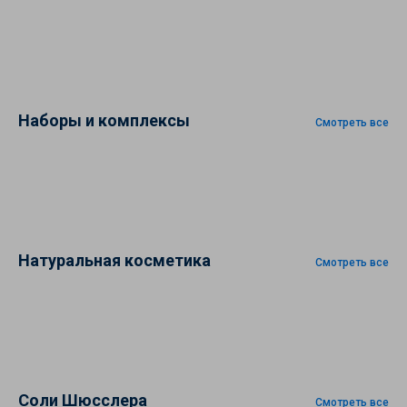
Наборы и комплексы
Смотреть все
Натуральная косметика
Смотреть все
Соли Шюсслера
Смотреть все