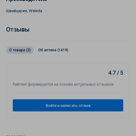
Швейцария, Weleda
Отзывы
О товаре (3)
Об аптеке (1419)
4.7 / 5
Рейтинг формируется на основе актуальных отзывов
Войти и написать отзыв