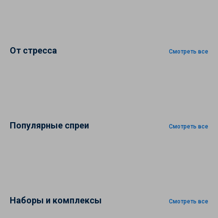
От стресса
Смотреть все
Популярные спреи
Смотреть все
Наборы и комплексы
Смотреть все