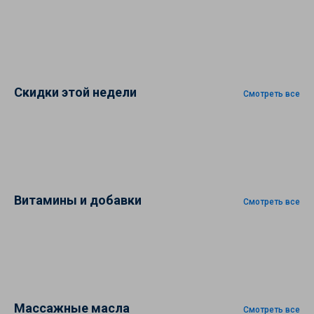
Скидки этой недели
Смотреть все
Витамины и добавки
Смотреть все
Массажные масла
Смотреть все