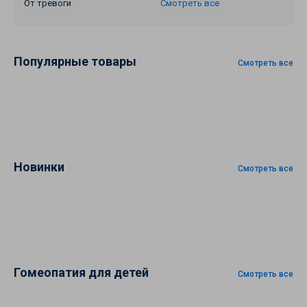
От тревоги
Смотреть все
Популярные товары
Смотреть все
Новинки
Смотреть все
Гомеопатия для детей
Смотреть все