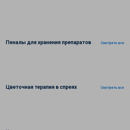
Пеналы для хранения препаратов
Смотреть все
Цветочная терапия в спреях
Смотреть все