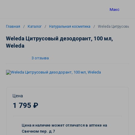
Макс
Главная
Каталог
Натуральная косметика
Weleda Цитрусовый д
Weleda Цитрусовый дезодорант, 100 мл,
Weleda
3 отзыва
Цена
1 795 ₽
Цена и наличие может отличатся в аптеке на
Свечном пер. д.7