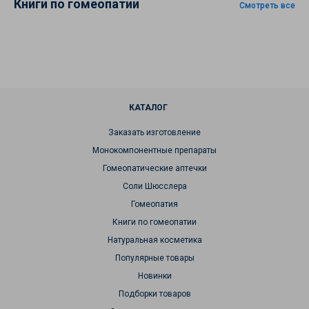
Книги по гомеопатии
Смотреть все
КАТАЛОГ
Заказать изготовление
Монокомпонентные препараты
Гомеопатические аптечки
Соли Шюсслера
Гомеопатия
Книги по гомеопатии
Натуральная косметика
Популярные товары
Новинки
Подборки товаров