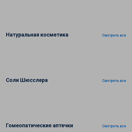
Натуральная косметика
Смотреть все
Соли Шюсслера
Смотреть все
Гомеопатические аптечки
Смотреть все