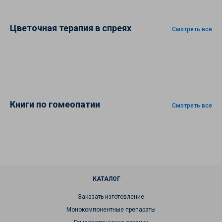
Цветочная терапия в спреях
Смотреть все
Книги по гомеопатии
Смотреть все
КАТАЛОГ
Заказать изготовление
Монокомпонентные препараты