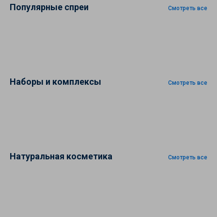
Популярные спреи
Смотреть все
Наборы и комплексы
Смотреть все
Натуральная косметика
Смотреть все