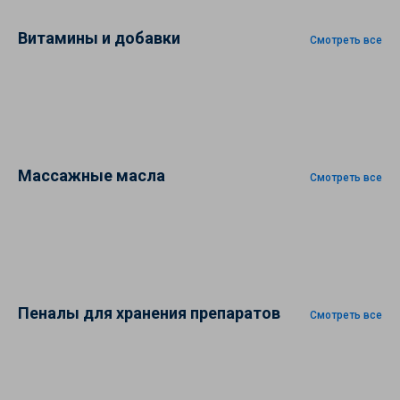
Витамины и добавки
Смотреть все
Массажные масла
Смотреть все
Пеналы для хранения препаратов
Смотреть все