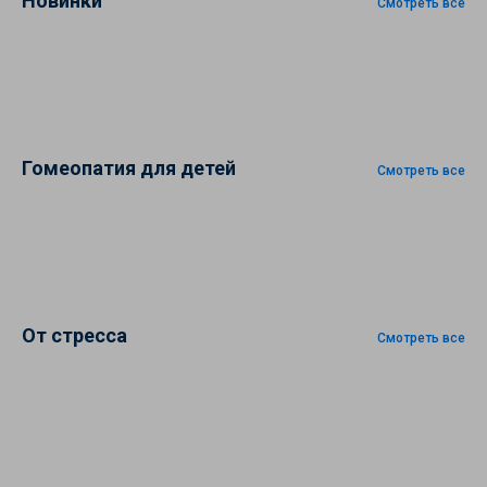
Новинки
Смотреть все
Гомеопатия для детей
Смотреть все
От стресса
Смотреть все