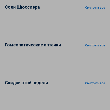
Соли Шюсслера
Смотреть все
Гомеопатические аптечки
Смотреть все
Скидки этой недели
Смотреть все