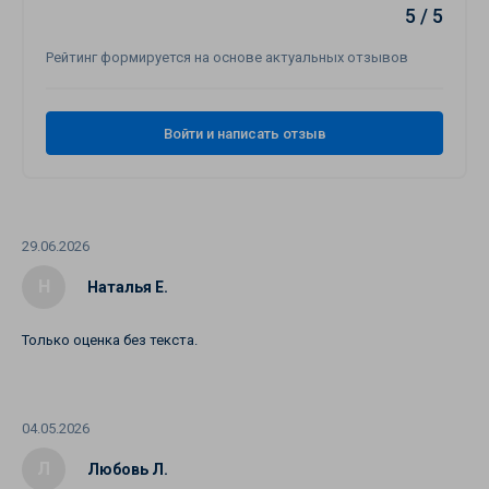
5 / 5
Рейтинг формируется на основе актуальных отзывов
Войти и написать отзыв
29.06.2026
Н
Наталья Е.
Только оценка без текста.
04.05.2026
Л
Любовь Л.