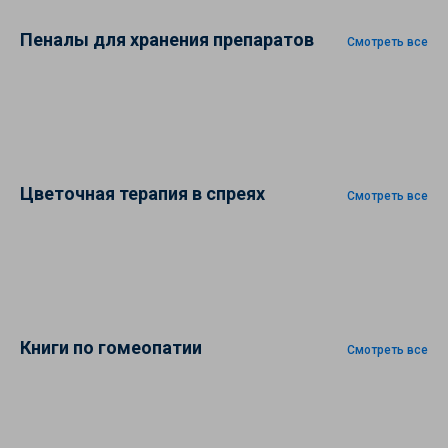
Пеналы для хранения препаратов
Смотреть все
Цветочная терапия в спреях
Смотреть все
Книги по гомеопатии
Смотреть все