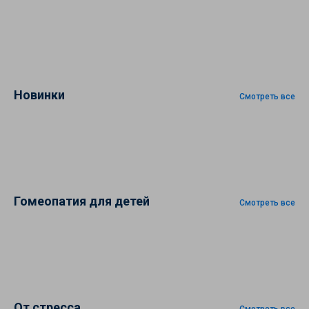
Новинки
Смотреть все
Гомеопатия для детей
Смотреть все
От стресса