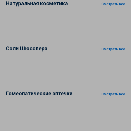
Натуральная косметика
Смотреть все
Соли Шюсслера
Смотреть все
Гомеопатические аптечки
Смотреть все