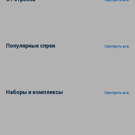
Смотреть все
Популярные спреи
Смотреть все
Наборы и комплексы
Смотреть все