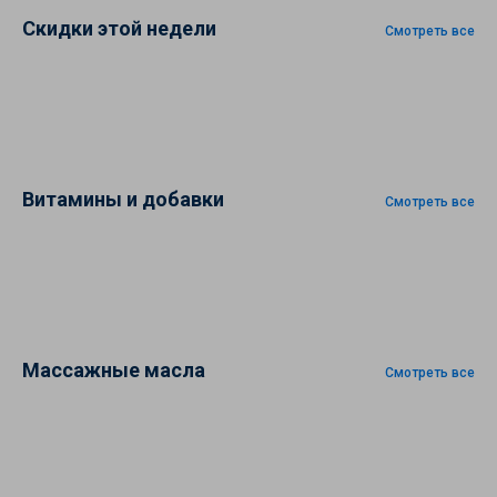
Скидки этой недели
Смотреть все
Витамины и добавки
Смотреть все
Массажные масла
Смотреть все