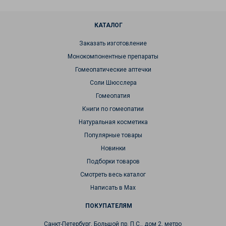
КАТАЛОГ
Заказать изготовление
Монокомпонентные препараты
Гомеопатические аптечки
Соли Шюсслера
Гомеопатия
Книги по гомеопатии
Натуральная косметика
Популярные товары
Новинки
Подборки товаров
Смотреть весь каталог
Написать в Max
ПОКУПАТЕЛЯМ
Санкт-Петербург, Большой пр. П.С., дом 2, метро