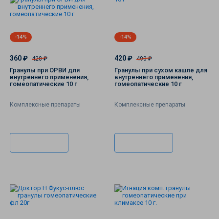
-14%
-14%
360 ₽
420 ₽
420 ₽
490 ₽
Гранулы при ОРВИ для
Гранулы при сухом кашле для
внутреннего применения,
внутреннего применения,
гомеопатические 10 г
гомеопатические 10 г
Комплексные препараты
Комплексные препараты
В корзину
В корзину