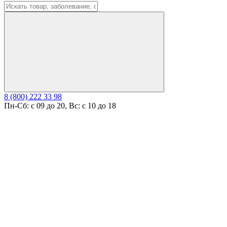
8 (800) 222 33 98
Пн-Сб: с 09 до 20, Вс: с 10 до 18