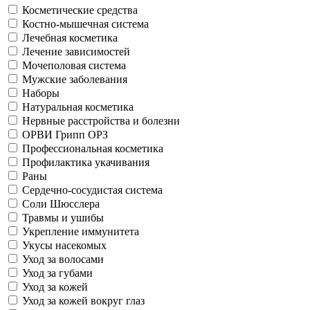
Косметические средства
Костно-мышечная система
Лечебная косметика
Лечение зависимостей
Мочеполовая система
Мужские заболевания
Наборы
Натуральная косметика
Нервные расстройства и болезни
ОРВИ Грипп ОРЗ
Профессиональная косметика
Профилактика укачивания
Раны
Сердечно-сосудистая система
Соли Шюсслера
Травмы и ушибы
Укрепление иммунитета
Укусы насекомых
Уход за волосами
Уход за губами
Уход за кожей
Уход за кожей вокруг глаз