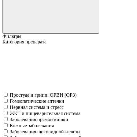
Фильтры
Категория препарата
Простуда и грипп. ОРВИ (ОРЗ)
Гомеопатические аптечки
Нервная система и стресс
ЖКТ и пищеварительная система
Заболевания прямой кишки
Кожные заболевания
Заболевания щитовидной железы