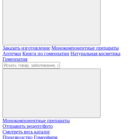
Заказать изготовление
Монокомпонентные препараты
Аптечки
Книги по гомеопатии
Натуральная косметика
Гомеопатия
Монокомпонентные препараты
Отправить рецепт/фото
Смотреть весь каталог
Производство Гомеофарм