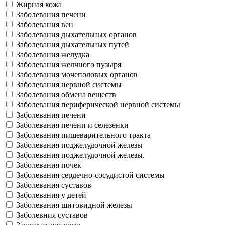
Жирная кожа
Заболевания печени
Заболевания вен
Заболевания дыхательных органов
Заболевания дыхательных путей
Заболевания желудка
Заболевания желчного пузыря
Заболевания мочеполовых органов
Заболевания нервной системы
Заболевания обмена веществ
Заболевания периферической нервной системы
Заболевания печени
Заболевания печени и селезенки
Заболевания пищеварительного тракта
Заболевания поджелудочной железы
Заболевания поджелудочной железы.
Заболевания почек
Заболевания сердечно-сосудистой системы
Заболевания суставов
Заболевания у детей
Заболевания щитовидной железы
Заболевния суставов