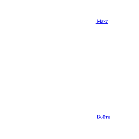
Макс
Войти