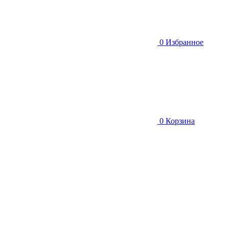
0
Избранное
0
Корзина