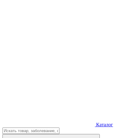
Каталог