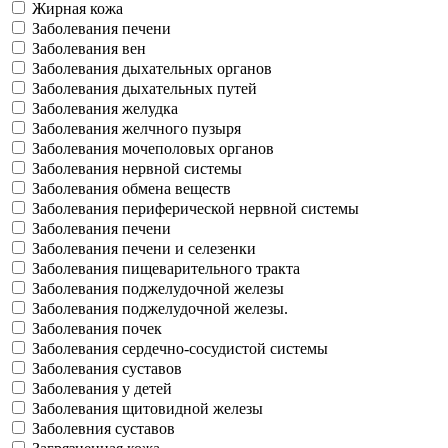
Жирная кожа
Заболевания печени
Заболевания вен
Заболевания дыхательных органов
Заболевания дыхательных путей
Заболевания желудка
Заболевания желчного пузыря
Заболевания мочеполовых органов
Заболевания нервной системы
Заболевания обмена веществ
Заболевания периферической нервной системы
Заболевания печени
Заболевания печени и селезенки
Заболевания пищеварительного тракта
Заболевания поджелудочной железы
Заболевания поджелудочной железы.
Заболевания почек
Заболевания сердечно-сосудистой системы
Заболевания суставов
Заболевания у детей
Заболевания щитовидной железы
Заболевния суставов