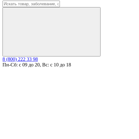
8 (800) 222 33 98
Пн-Сб: с 09 до 20, Вс: с 10 до 18