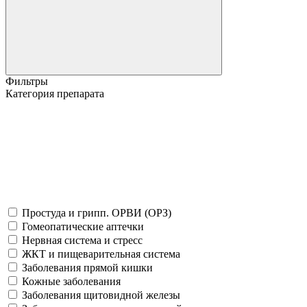
Фильтры
Категория препарата
Простуда и грипп. ОРВИ (ОРЗ)
Гомеопатические аптечки
Нервная система и стресс
ЖКТ и пищеварительная система
Заболевания прямой кишки
Кожные заболевания
Заболевания щитовидной железы