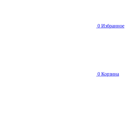
0
Избранное
0
Корзина