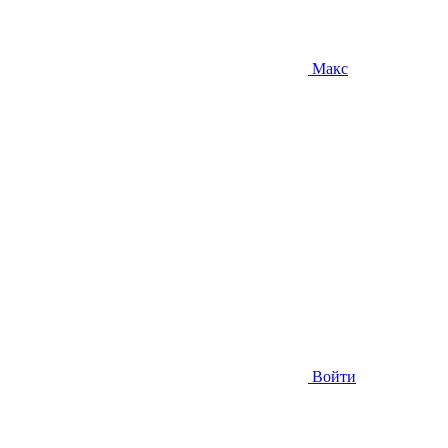
Макс
Войти