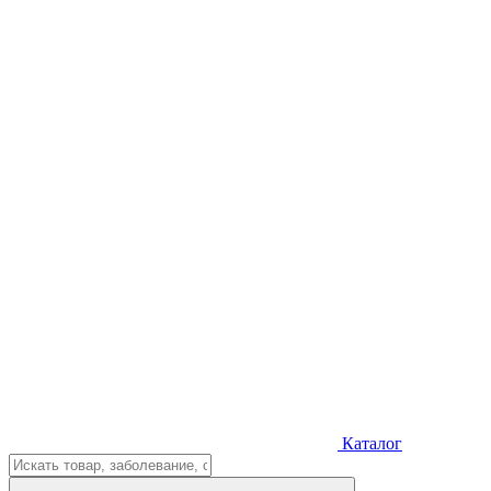
Каталог