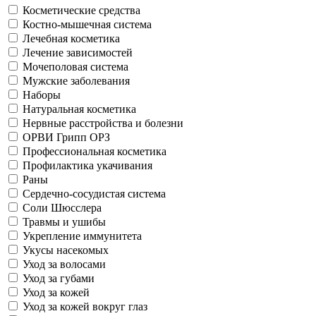
Косметические средства
Костно-мышечная система
Лечебная косметика
Лечение зависимостей
Мочеполовая система
Мужские заболевания
Наборы
Натуральная косметика
Нервные расстройства и болезни
ОРВИ Грипп ОРЗ
Профессиональная косметика
Профилактика укачивания
Раны
Сердечно-сосудистая система
Соли Шюсслера
Травмы и ушибы
Укрепление иммунитета
Укусы насекомых
Уход за волосами
Уход за губами
Уход за кожей
Уход за кожей вокруг глаз