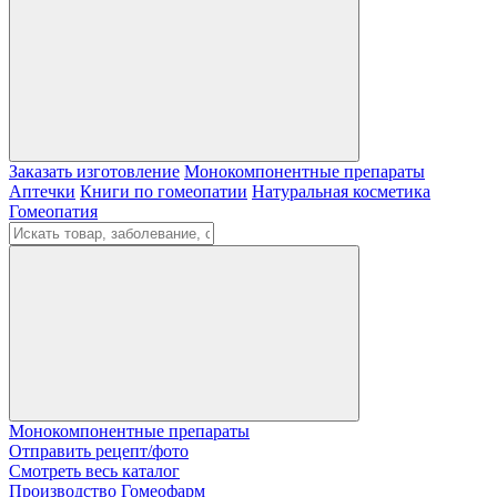
Заказать изготовление
Монокомпонентные препараты
Аптечки
Книги по гомеопатии
Натуральная косметика
Гомеопатия
Монокомпонентные препараты
Отправить рецепт/фото
Смотреть весь каталог
Производство Гомеофарм